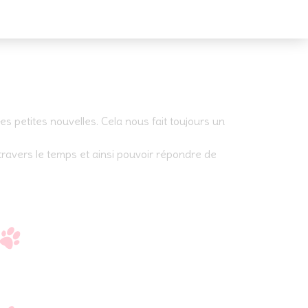
 petites nouvelles. Cela nous fait toujours un
travers le temps et ainsi pouvoir répondre de