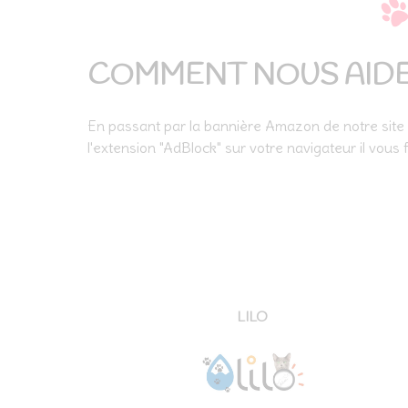
COMMENT NOUS AIDE
En passant par la bannière Amazon de notre site
l'extension "AdBlock" sur votre navigateur il vous
LILO