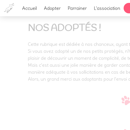
Accueil
Adopter
Parrainer
L'association
NOS ADOPTÉS !
Cette rubrique est dédiée à nos chanceux, ayant t
Si vous avez adopté un de nos petits protégés, n
plaisir de découvrir un moment de complicité, de 
Mais c'est aussi une jolie manière de garder conta
manière adéquate à vos sollicitations en cas de b
Alors, un grand merci aux adoptants pour l'envoi 